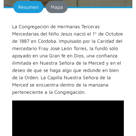
Resumen
Mapa
La Congregación de Hermanas Terceras
Mercedarias del Niño Jesús nació el 1º de Octubre
de 1887 en Córdoba. Impulsado por la Caridad del
mercedario Fray José León Torres, la fundó sólo
apoyado en una Gran fe en Dios, una confianza
ilimitada en Nuestra Señora de la Merced y en el
deseo de que se haga algo que redunde en bien
de la Orden. La Capilla Nuestra Señora de la
Merced se encuentra dentro de la manzana
perteneciente a la Congregación.