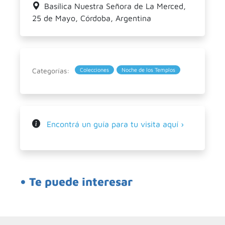
Basílica Nuestra Señora de La Merced,
25 de Mayo, Córdoba, Argentina
Categorías:
Colecciones
Noche de los Templos
Encontrá un guía para tu visita aquí ›
• Te puede interesar