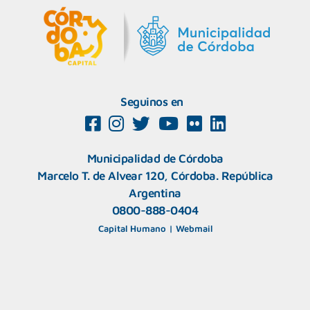
Seguinos en
Municipalidad de Córdoba
Marcelo T. de Alvear 120, Córdoba. República
Argentina
0800-888-0404
Capital Humano
|
Webmail