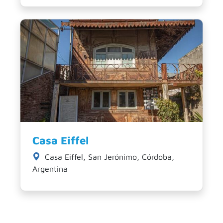
Casa Eiffel
Casa Eiffel, San Jerónimo, Córdoba,
Argentina