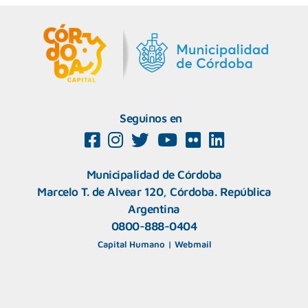
Seguinos en
Municipalidad de Córdoba
Marcelo T. de Alvear 120, Córdoba. República
Argentina
0800-888-0404
Capital Humano
|
Webmail