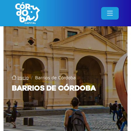
Inicio
/
Barrios de Córdoba
BARRIOS DE CÓRDOBA