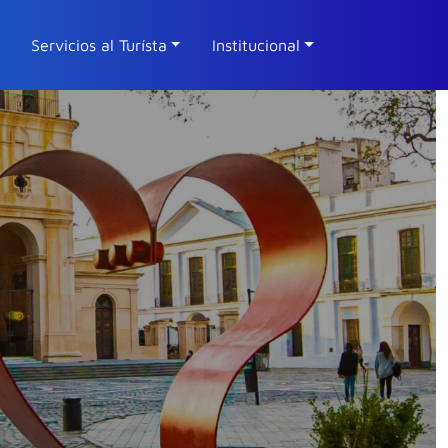
Servicios al Turísta
Institucional