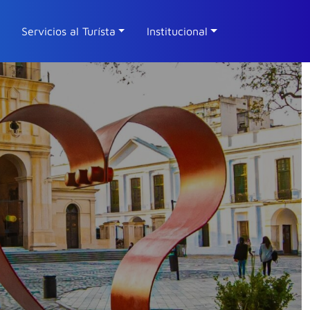
Servicios al Turísta
Institucional