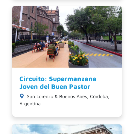
Circuito: Supermanzana
Joven del Buen Pastor
San Lorenzo & Buenos Aires, Córdoba,
Argentina