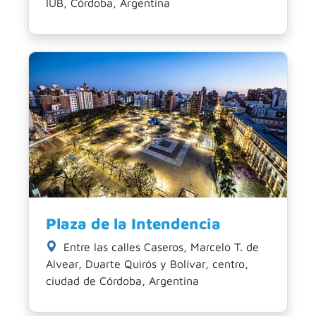
IUB, Córdoba, Argentina
Plaza de la Intendencia
Entre las calles Caseros, Marcelo T. de
Alvear, Duarte Quirós y Bolívar, centro,
ciudad de Córdoba, Argentina