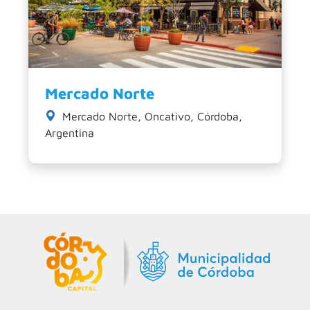
Mercado Norte
Mercado Norte, Oncativo, Córdoba,
Argentina