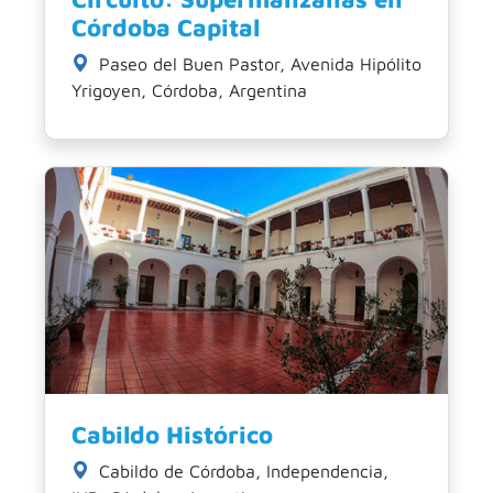
Córdoba Capital
Paseo del Buen Pastor, Avenida Hipólito
Yrigoyen, Córdoba, Argentina
Cabildo Histórico
Cabildo de Córdoba, Independencia,