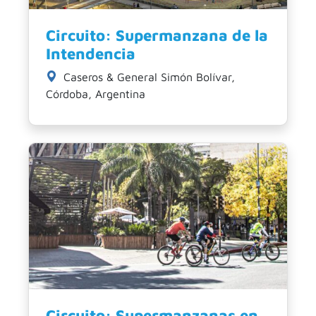
Circuito: Supermanzana de la
Intendencia
Caseros & General Simón Bolívar,
Córdoba, Argentina
Circuito: Supermanzanas en