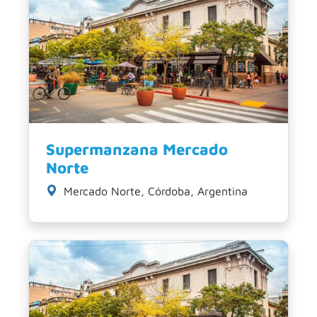
Supermanzana Mercado
Norte
Mercado Norte, Córdoba, Argentina