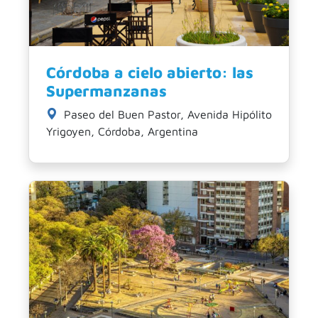
Córdoba a cielo abierto: las
Supermanzanas
Paseo del Buen Pastor, Avenida Hipólito
Yrigoyen, Córdoba, Argentina