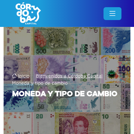
Inicio
/
Bienvenidos a Córdoba Capital
/
Moneda y tipo de cambio
MONEDA Y TIPO DE CAMBIO