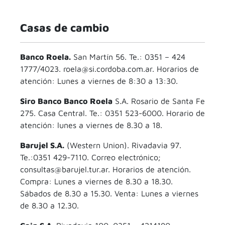
Casas de cambio
Banco Roela.
San Martín 56. Te.: 0351 – 424
1777/4023. roela@si.cordoba.com.ar. Horarios de
atención: Lunes a viernes de 8:30 a 13:30.
Siro Banco Banco Roela
S.A. Rosario de Santa Fe
275. Casa Central. Te.: 0351 523-6000. Horario de
atención: lunes a viernes de 8.30 a 18.
Barujel S.A.
(Western Union). Rivadavia 97.
Te.:0351 429-7110. Correo electrónico;
consultas@barujel.tur.ar. Horarios de atención.
Compra: Lunes a viernes de 8.30 a 18.30.
Sábados de 8.30 a 15.30. Venta: Lunes a viernes
de 8.30 a 12.30.