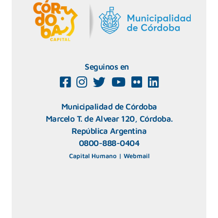
Seguinos en
Municipalidad de Córdoba
Marcelo T. de Alvear 120, Córdoba.
República Argentina
0800-888-0404
Capital Humano
|
Webmail