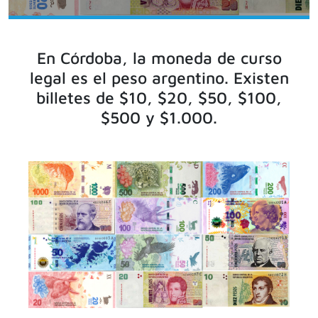
En Córdoba, la moneda de curso
legal es el peso argentino. Existen
billetes de $10, $20, $50, $100,
$500 y $1.000.