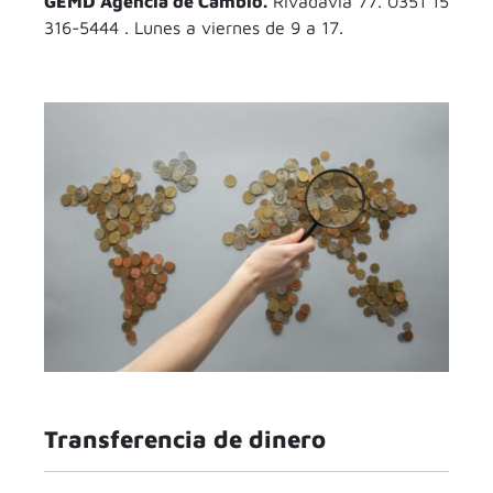
GEMD Agencia de Cambio.
Rivadavia 77. 0351 15
316-5444 . Lunes a viernes de 9 a 17.
Transferencia de dinero