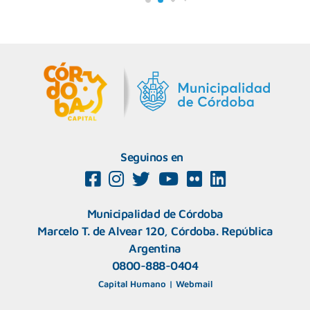
Seguinos en
Municipalidad de Córdoba
Marcelo T. de Alvear 120, Córdoba. República
Argentina
0800-888-0404
Capital Humano
|
Webmail