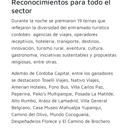
Reconocimientos para todo el
sector
Durante la noche se premiaron 19 ternas que
reflejaron la diversidad del entramado turístico
cordobés: agencias de viajes, operadores
receptivos, hotelería, transporte, destinos,
innovación, turismo rural, aventura, cultura,
gastronomía, iniciativas sustentables y propuestas
religiosas, entre otras.
Además de Córdoba Capital, entre los ganadores
se destacaron Toselli Viajes, Nativo Viajes,
Amerian Hoteles, Fono Bus, Villa Carlos Paz,
Peperina, Peko’s Multiparque, Posada La Matilde,
Alto Rumbo, Aráoz de Lamadrid, Villa General
Belgrano, Casa Museo Atahualpa Yupanqui,
Camino del Olivo, Mundo Cocoguana,
Despeñaderos Florece y El Camino de Brochero.