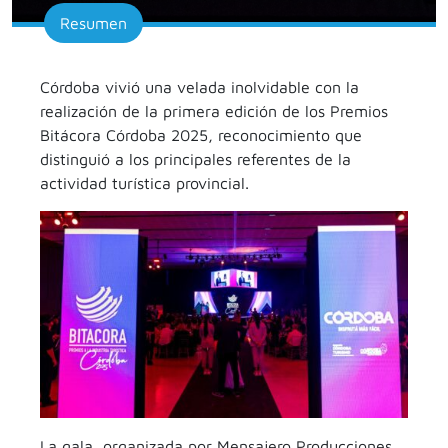
Resumen
Córdoba vivió una velada inolvidable con la
realización de la primera edición de los Premios
Bitácora Córdoba 2025, reconocimiento que
distinguió a los principales referentes de la
actividad turística provincial.
La gala, organizada por Mensajero Producciones