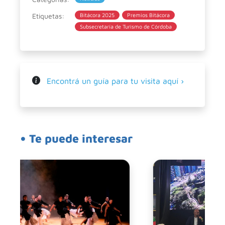
Etiquetas:
Bitácora 2025
Premios Bitácora
Subsecretaría de Turismo de Córdoba
Encontrá un guía para tu visita aquí ›
• Te puede interesar