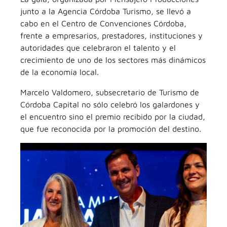
junto a la Agencia Córdoba Turismo, se llevó a
cabo en el Centro de Convenciones Córdoba,
frente a empresarios, prestadores, instituciones y
autoridades que celebraron el talento y el
crecimiento de uno de los sectores más dinámicos
de la economía local.
Marcelo Valdomero, subsecretario de Turismo de
Córdoba Capital no sólo celebró los galardones y
el encuentro sino el premio recibido por la ciudad,
que fue reconocida por la promoción del destino.