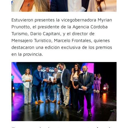
Estuvieron presentes la vicegobernadora Myrian
Prunotto, el presidente de la Agencia Córdoba
Turismo, Darío Capitani, y el director de
Mensajero Turístico, Marcelo Frontales, quienes
destacaron una edición exclusiva de los premios
en la provincia.