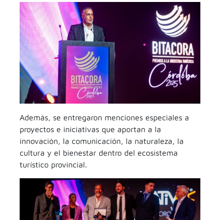
Además, se entregaron menciones especiales a
proyectos e iniciativas que aportan a la
innovación, la comunicación, la naturaleza, la
cultura y el bienestar dentro del ecosistema
turístico provincial.