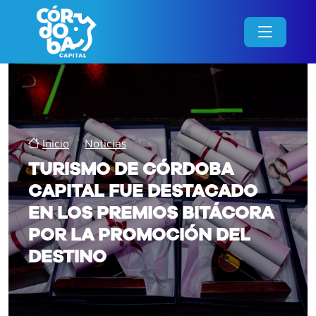
Inicio
/
Noticias
/
TURISMO DE CÓRDOBA
CAPITAL FUE DESTACADO
EN LOS PREMIOS BITÁCORA
POR LA PROMOCIÓN DEL
DESTINO