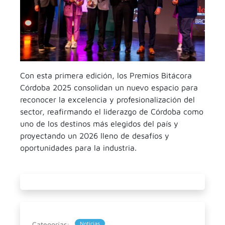
Con esta primera edición, los Premios Bitácora
Córdoba 2025 consolidan un nuevo espacio para
reconocer la excelencia y profesionalización del
sector, reafirmando el liderazgo de Córdoba como
uno de los destinos más elegidos del país y
proyectando un 2026 lleno de desafíos y
oportunidades para la industria.
Categorías:
Noticias