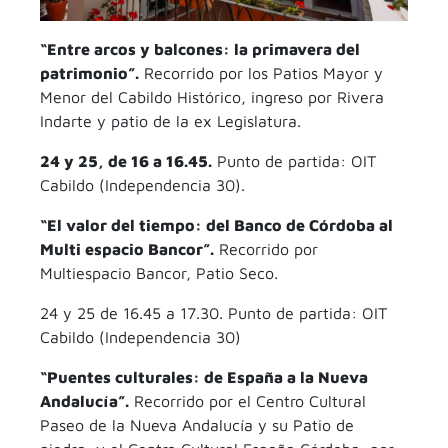
“Entre arcos y balcones: la primavera del
patrimonio”.
Recorrido por los Patios Mayor y
Menor del Cabildo Histórico, ingreso por Rivera
Indarte y patio de la ex Legislatura.
24 y 25, de 16 a 16.45.
Punto de partida: OIT
Cabildo (Independencia 30).
“El valor del tiempo: del Banco de Córdoba al
Multi espacio Bancor”.
Recorrido por
Multiespacio Bancor, Patio Seco.
24 y 25 de 16.45 a 17.30. Punto de partida: OIT
Cabildo (Independencia 30)
“Puentes culturales: de España a la Nueva
Andalucía”.
Recorrido por el Centro Cultural
Paseo de la Nueva Andalucía y su Patio de