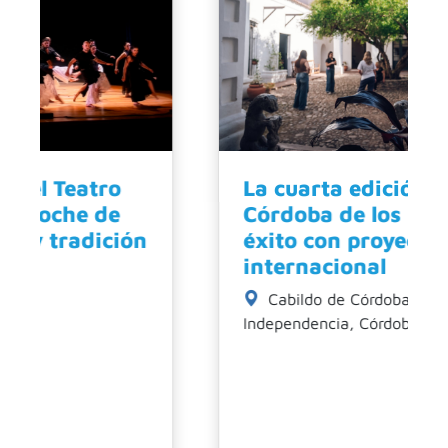
La cuarta edición de
Córdoba de los Patios, un
éxito con proyección
internacional
Cabildo de Córdoba,
Independencia, Córdoba, Argentina