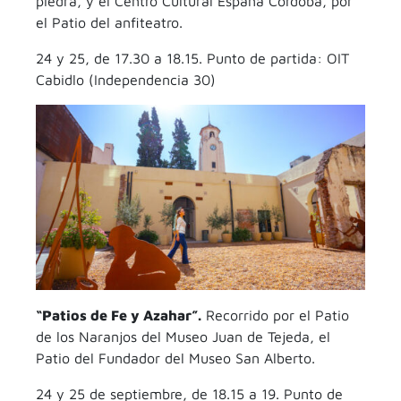
piedra, y el Centro Cultural España Córdoba, por
el Patio del anfiteatro.
24 y 25, de 17.30 a 18.15. Punto de partida: OIT
Cabidlo (Independencia 30)
“Patios de Fe y Azahar”.
Recorrido por el Patio
de los Naranjos del Museo Juan de Tejeda, el
Patio del Fundador del Museo San Alberto.
24 y 25 de septiembre, de 18.15 a 19. Punto de