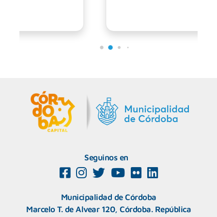
Seguinos en
Municipalidad de Córdoba
Marcelo T. de Alvear 120, Córdoba. República