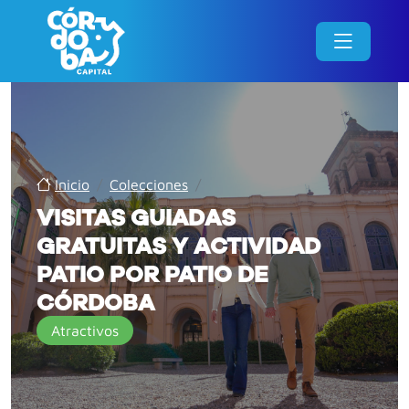
Inicio
/
Colecciones
/
VISITAS GUIADAS
GRATUITAS Y ACTIVIDAD
PATIO POR PATIO DE
CÓRDOBA
Atractivos