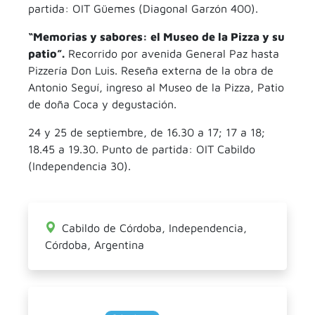
partida: OIT Güemes (Diagonal Garzón 400).
“Memorias y sabores: el Museo de la Pizza y su
patio”.
Recorrido por avenida General Paz hasta
Pizzería Don Luis. Reseña externa de la obra de
Antonio Seguí, ingreso al Museo de la Pizza, Patio
de doña Coca y degustación.
24 y 25 de septiembre, de 16.30 a 17; 17 a 18;
18.45 a 19.30. Punto de partida: OIT Cabildo
(Independencia 30).
Cabildo de Córdoba, Independencia,
Córdoba, Argentina