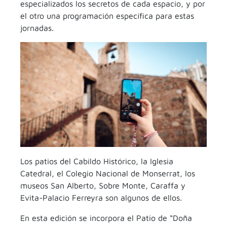
especializados los secretos de cada espacio, y por
el otro una programación específica para estas
jornadas.
Los patios del Cabildo Histórico, la Iglesia
Catedral, el Colegio Nacional de Monserrat, los
museos San Alberto, Sobre Monte, Caraffa y
Evita-Palacio Ferreyra son algunos de ellos.
En esta edición se incorpora el Patio de “Doña