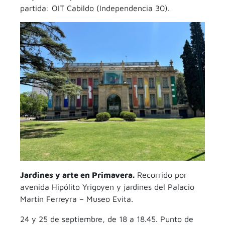
partida: OIT Cabildo (Independencia 30).
Jardines y arte en Primavera.
Recorrido por
avenida Hipólito Yrigoyen y jardines del Palacio
Martín Ferreyra – Museo Evita.
24 y 25 de septiembre, de 18 a 18.45. Punto de