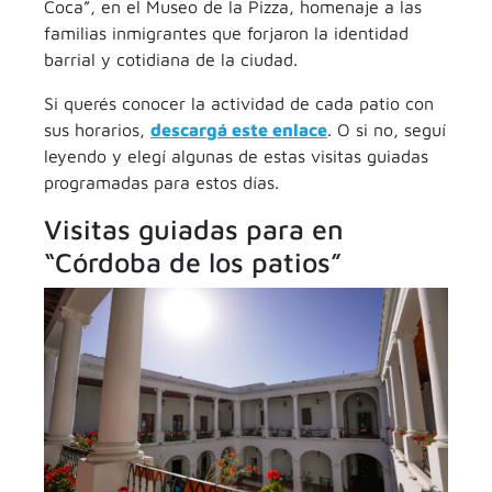
Coca”, en el Museo de la Pizza, homenaje a las
familias inmigrantes que forjaron la identidad
barrial y cotidiana de la ciudad.
Si querés conocer la actividad de cada patio con
sus horarios,
descargá este enlace
. O si no, seguí
leyendo y elegí algunas de estas visitas guiadas
programadas para estos días.
Visitas guiadas para en
“Córdoba de los patios”