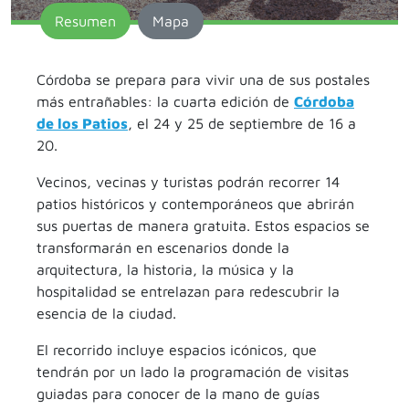
Resumen
Mapa
Córdoba se prepara para vivir una de sus postales
más entrañables: la cuarta edición de
Córdoba
de los Patios
, el 24 y 25 de septiembre de 16 a
20.
Vecinos, vecinas y turistas podrán recorrer 14
patios históricos y contemporáneos que abrirán
sus puertas de manera gratuita. Estos espacios se
transformarán en escenarios donde la
arquitectura, la historia, la música y la
hospitalidad se entrelazan para redescubrir la
esencia de la ciudad.
El recorrido incluye espacios icónicos, que
tendrán por un lado la programación de visitas
guiadas para conocer de la mano de guías