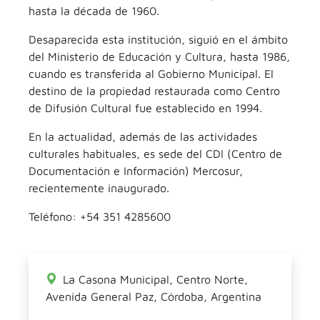
hasta la década de 1960.
Desaparecida esta institución, siguió en el ámbito
del Ministerio de Educación y Cultura, hasta 1986,
cuando es transferida al Gobierno Municipal. El
destino de la propiedad restaurada como Centro
de Difusión Cultural fue establecido en 1994.
En la actualidad, además de las actividades
culturales habituales, es sede del CDI (Centro de
Documentación e Información) Mercosur,
recientemente inaugurado.
Teléfono: +54 351 4285600
La Casona Municipal, Centro Norte,
Avenida General Paz, Córdoba, Argentina