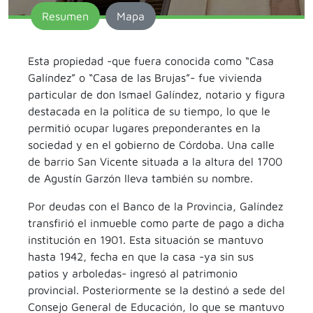
Resumen
Mapa
Esta propiedad -que fuera conocida como “Casa
Galíndez” o “Casa de las Brujas”- fue vivienda
particular de don Ismael Galíndez, notario y figura
destacada en la política de su tiempo, lo que le
permitió ocupar lugares preponderantes en la
sociedad y en el gobierno de Córdoba. Una calle
de barrio San Vicente situada a la altura del 1700
de Agustín Garzón lleva también su nombre.
Por deudas con el Banco de la Provincia, Galíndez
transfirió el inmueble como parte de pago a dicha
institución en 1901. Esta situación se mantuvo
hasta 1942, fecha en que la casa -ya sin sus
patios y arboledas- ingresó al patrimonio
provincial. Posteriormente se la destinó a sede del
Consejo General de Educación, lo que se mantuvo