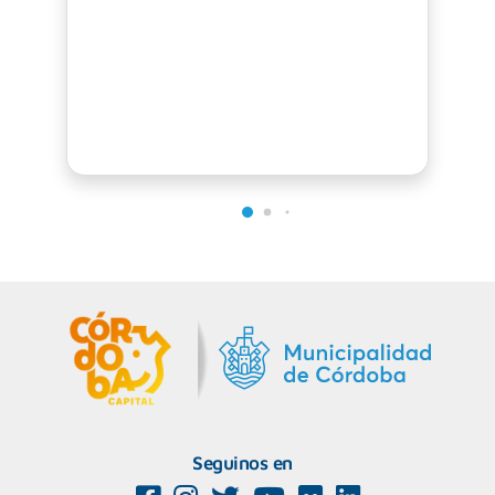
Seguinos en