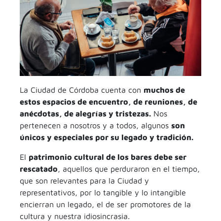
La Ciudad de Córdoba cuenta con
muchos de
estos espacios de encuentro, de reuniones, de
anécdotas, de alegrías y tristezas.
Nos
pertenecen a nosotros y a todos, algunos
son
únicos y especiales por su legado y tradición.
El
patrimonio cultural de los bares debe ser
rescatado
, aquellos que perduraron en el tiempo,
que son relevantes para la Ciudad y
representativos, por lo tangible y lo intangible
encierran un legado, el de ser promotores de la
cultura y nuestra idiosincrasia.