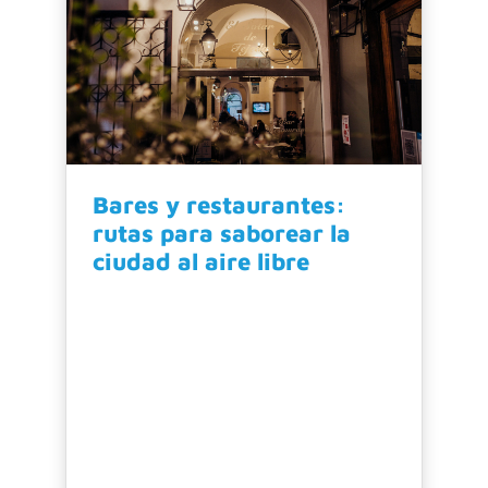
Bares y restaurantes:
rutas para saborear la
ciudad al aire libre