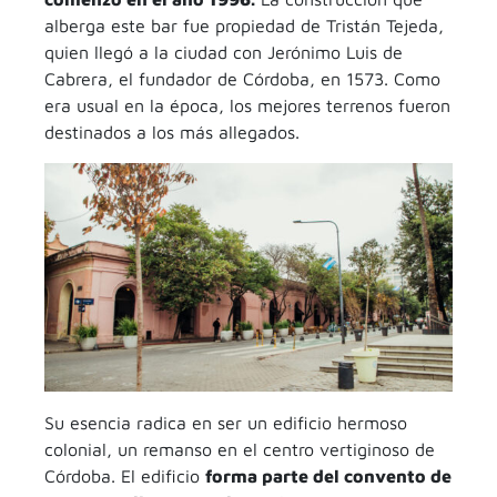
alberga este bar fue propiedad de Tristán Tejeda,
quien llegó a la ciudad con Jerónimo Luis de
Cabrera, el fundador de Córdoba, en 1573. Como
era usual en la época, los mejores terrenos fueron
destinados a los más allegados.
Su esencia radica en ser un edificio hermoso
colonial, un remanso en el centro vertiginoso de
Córdoba. El edificio
forma parte del convento de