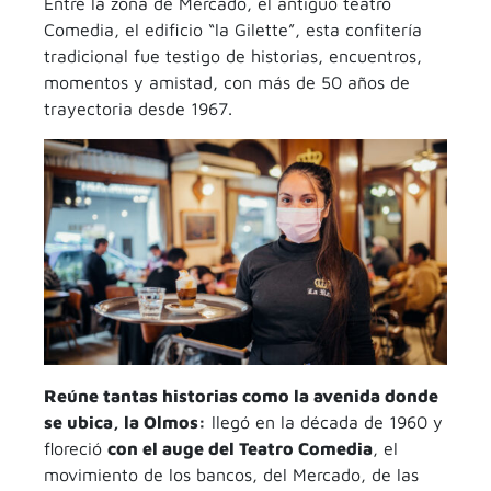
Entre la zona de Mercado, el antiguo teatro
Comedia, el edificio “la Gilette”, esta confitería
tradicional fue testigo de historias, encuentros,
momentos y amistad, con más de 50 años de
trayectoria desde 1967.
Reúne tantas historias como la avenida donde
se ubica, la Olmos:
llegó en la década de 1960 y
floreció
con el auge del Teatro Comedia
, el
movimiento de los bancos, del Mercado, de las