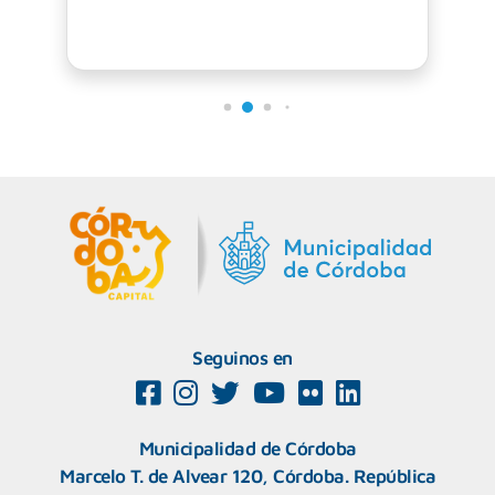
Seguinos en
Municipalidad de Córdoba
Marcelo T. de Alvear 120, Córdoba. República