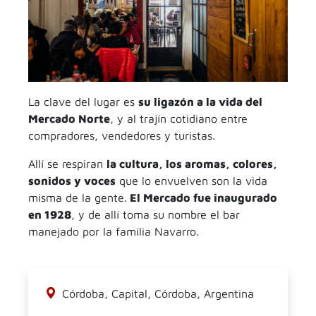
La clave del lugar es
su ligazón a la vida del
Mercado Norte
, y al trajín cotidiano entre
compradores, vendedores y turistas.
Allí se respiran
la cultura, los aromas, colores,
sonidos y voces
que lo envuelven son la vida
misma de la gente.
El Mercado fue inaugurado
en 1928
, y de allí toma su nombre el bar
manejado por la familia Navarro.
Córdoba, Capital, Córdoba, Argentina