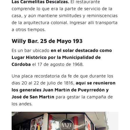
Las Carmelitas Descalzas.
El restaurante
comprende lo que era la parte de servicio de la
casa, y aún mantiene similitudes y reminiscencias
de la arquitectura colonial. Ingresar allí transporta
a otros tiempos.
Willy Bar. 25 de Mayo 193
Es un bar ubicado
en el solar destacado como
Lugar Histórico por la Municipalidad de
Córdoba
el 17 de agosto de 1968.
Una placa recordatoria da fe de que durante los
días 20 al 22 de julio de 1816,
aquí se reunieron
los generales Juan Martín de Pueyrredón y
José de San Martín
para gestar la campaña de
los andes.