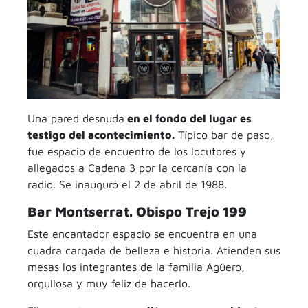
Una pared desnuda
en el fondo del lugar es
testigo del acontecimiento.
Típico bar de paso,
fue espacio de encuentro de los locutores y
allegados a Cadena 3 por la cercanía con la
radio. Se inauguró el 2 de abril de 1988.
Bar Montserrat. Obispo Trejo 199
Este encantador espacio se encuentra en una
cuadra cargada de belleza e historia. Atienden sus
mesas los integrantes de la familia Agüero,
orgullosa y muy feliz de hacerlo.