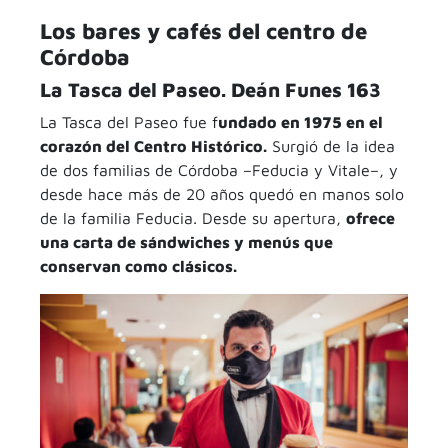
Los bares y cafés del centro de
Córdoba
La Tasca del Paseo. Deán Funes 163
La Tasca del Paseo fue f
undado en 1975 en el
corazón del Centro Histórico.
Surgió de la idea
de dos familias de Córdoba –Feducia y Vitale–, y
desde hace más de 20 años quedó en manos solo
de la familia Feducia. Desde su apertura,
ofrece
una carta de sándwiches y menús que
conservan como clásicos.