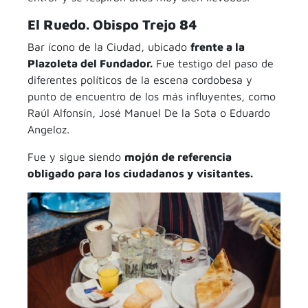
El Ruedo. Obispo Trejo 84
Bar ícono de la Ciudad, ubicado
frente a la
Plazoleta del Fundador.
Fue testigo del paso de
diferentes políticos de la escena cordobesa y
punto de encuentro de los más influyentes, como
Raúl Alfonsín, José Manuel De la Sota o Eduardo
Angeloz.
Fue y sigue siendo
mojón de referencia
obligado para los ciudadanos y visitantes.