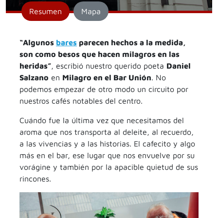
Resumen
Mapa
“Algunos
bares
parecen hechos a la medida,
son como besos que hacen milagros en las
heridas”
, escribió nuestro querido poeta
Daniel
Salzano
en
Milagro en el Bar Unión
. No
podemos empezar de otro modo un circuito por
nuestros cafés notables del centro.
Cuándo fue la última vez que necesitamos del
aroma que nos transporta al deleite, al recuerdo,
a las vivencias y a las historias. El cafecito y algo
más en el bar, ese lugar que nos envuelve por su
vorágine y también por la apacible quietud de sus
rincones.