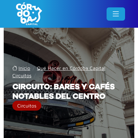
Inicio
/
Qué Hacer en Córdoba Capital
/
Circuitos
/
CIRCUITO: BARES Y CAFÉS
NOTABLES DEL CENTRO
Circuitos