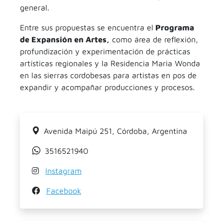
general.
Entre sus propuestas se encuentra el
Programa
de Expansión en Artes,
como área de reflexión,
profundización y experimentación de prácticas
artísticas regionales y la Residencia Maria Wonda
en las sierras cordobesas para artistas en pos de
expandir y acompañar producciones y procesos.
Avenida Maipú 251, Córdoba, Argentina
3516521940
Instagram
Facebook