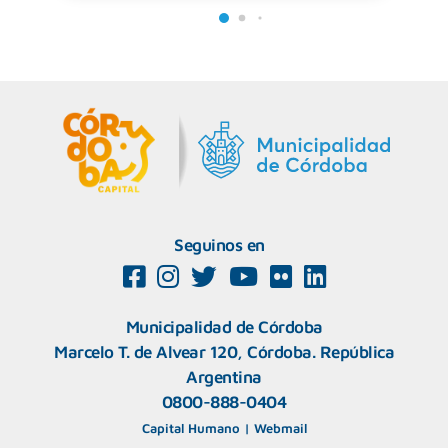
Seguinos en
Municipalidad de Córdoba
Marcelo T. de Alvear 120, Córdoba. República
Argentina
0800-888-0404
Capital Humano
|
Webmail