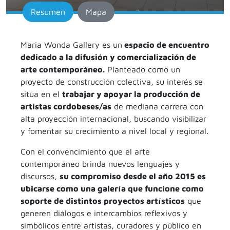
Resumen
Mapa
Maria Wonda Gallery es un
espacio de encuentro
dedicado a la difusión y comercialización de
arte contemporáneo.
Planteado como un
proyecto de construcción colectiva, su interés se
sitúa en el
trabajar y apoyar la producción de
artistas cordobeses/as
de mediana carrera con
alta proyección internacional, buscando visibilizar
y fomentar su crecimiento a nivel local y regional.
Con el convencimiento que el arte
contemporáneo brinda nuevos lenguajes y
discursos,
su compromiso desde el año 2015 es
ubicarse como una galería que funcione como
soporte de distintos proyectos artísticos
que
generen diálogos e intercambios reflexivos y
simbólicos entre artistas, curadores y público en