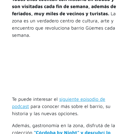
son visitadas cada fin de semana, además de
feriados, muy miles de vecinos y turistas.
La
zona es un verdadero centro de cultura, arte y
encuentro que revoluciona barrio Güemes cada
semana.
Te puede interesar el
siguiente episodio de
podcast
para conocer más sobre el barrio, su
historia y las nuevas opciones.
Además, gastronomía en la zona, disfrutá de la
colección
“Córdoba by Night” y descubrí lo