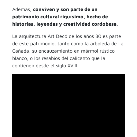
Además,
conviven y son parte de un
patrimonio cultural riquísimo, hecho de
historias, leyendas y creatividad cordobesa.
La arquitectura Art Decó de los años 30 es parte
de este patrimonio, tanto como la arboleda de La
Cañada, su encauzamiento en mármol rústico
blanco, o los resabios del calicanto que la
contienen desde el siglo XVIII.