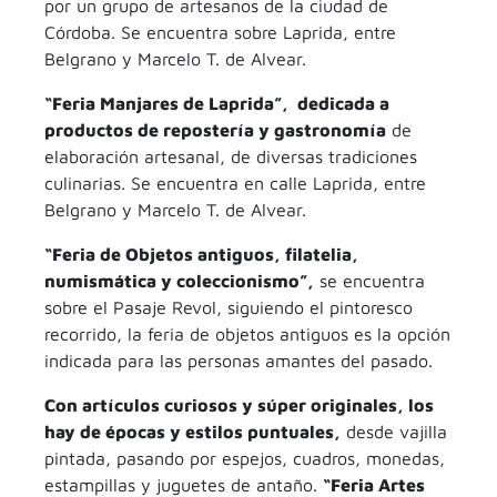
por un grupo de artesanos de la ciudad de
Córdoba. Se encuentra sobre Laprida, entre
Belgrano y Marcelo T. de Alvear.
“Feria Manjares de Laprida”, dedicada a
productos de repostería y gastronomía
de
elaboración artesanal, de diversas tradiciones
culinarias. Se encuentra en calle Laprida, entre
Belgrano y Marcelo T. de Alvear.
“Feria de Objetos antiguos, filatelia,
numismática y coleccionismo”,
se encuentra
sobre el Pasaje Revol, siguiendo el pintoresco
recorrido, la feria de objetos antiguos es la opción
indicada para las personas amantes del pasado.
Con artículos curiosos y súper originales, los
hay de épocas y estilos puntuales,
desde vajilla
pintada, pasando por espejos, cuadros, monedas,
estampillas y juguetes de antaño.
“Feria Artes