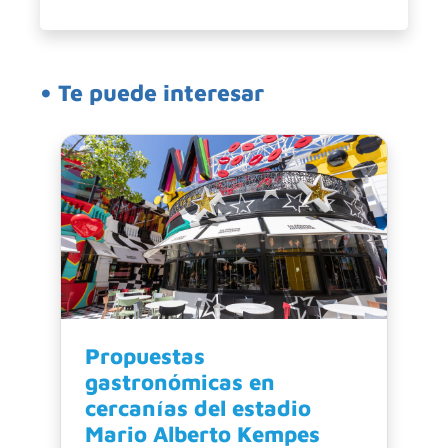
• Te puede interesar
Propuestas
gastronómicas en
cercanías del estadio
Mario Alberto Kempes