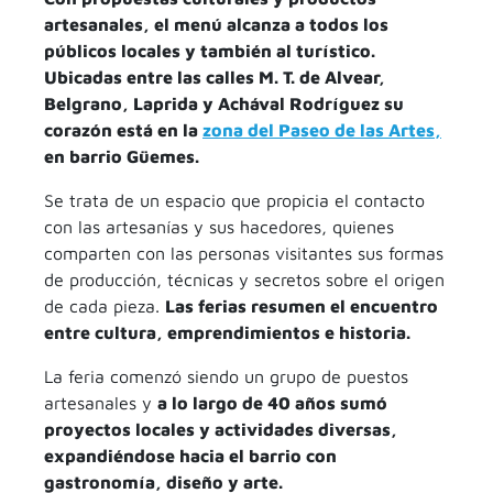
artesanales, el menú alcanza a todos los
públicos locales y también al turístico.
Ubicadas entre las calles M. T. de Alvear,
Belgrano, Laprida y Achával Rodríguez su
corazón está en la
zona del Paseo de las Artes,
en barrio Güemes.
Se trata de un espacio que propicia el contacto
con las artesanías y sus hacedores, quienes
comparten con las personas visitantes sus formas
de producción, técnicas y secretos sobre el origen
de cada pieza.
Las ferias resumen el encuentro
entre cultura, emprendimientos e historia.
La feria comenzó siendo un grupo de puestos
artesanales y
a lo largo de 40 años sumó
proyectos locales y actividades diversas,
expandiéndose hacia el barrio con
gastronomía, diseño y arte.