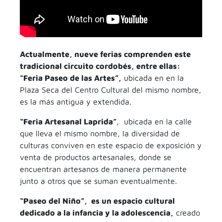
Actualmente, nueve ferias comprenden este
tradicional circuito cordobés, entre ellas:
“Feria Paseo de las Artes”,
ubicada en en la
Plaza Seca del Centro Cultural del mismo nombre,
es la más antigua y extendida.
“Feria Artesanal Laprida”
, ubicada en la calle
que lleva el mismo nombre, la diversidad de
culturas conviven en este espacio de exposición y
venta de productos artesanales, donde se
encuentran artesanos de manera permanente
junto a otros que se suman eventualmente.
“Paseo del Niño”, es un espacio cultural
dedicado a la infancia y la adolescencia,
creado