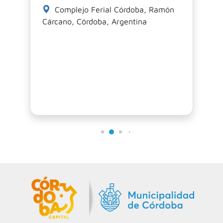
Complejo Ferial Córdoba, Ramón
Cárcano, Córdoba, Argentina