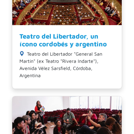
Teatro del Libertador, un
ícono cordobés y argentino
Teatro del Libertador "General San
Martín" (ex Teatro "Rivera Indarte"),
Avenida Vélez Sarsfield, Córdoba,
Argentina