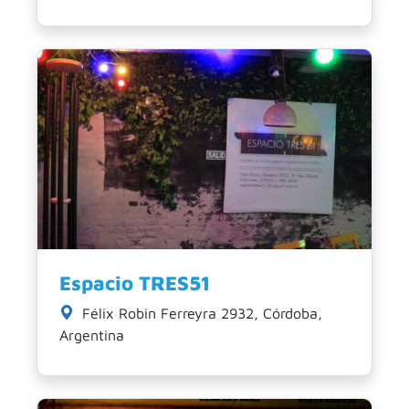
Espacio TRES51
Félix Robin Ferreyra 2932, Córdoba,
Argentina