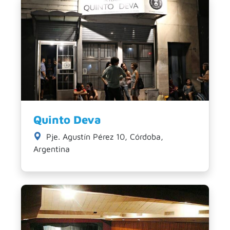
Quinto Deva
Pje. Agustín Pérez 10, Córdoba,
Argentina