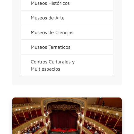
Museos Históricos
Museos de Arte
Museos de Ciencias
Museos Temáticos
Centros Culturales y
Multiespacios