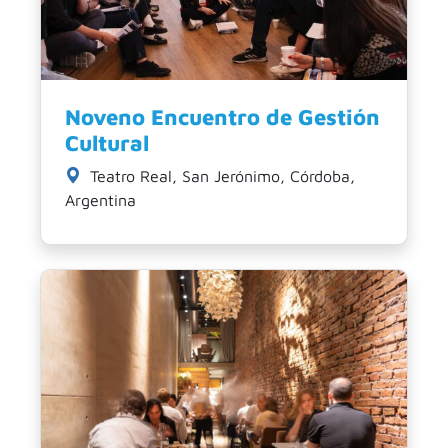
Noveno Encuentro de Gestión
Cultural
Teatro Real, San Jerónimo, Córdoba,
Argentina