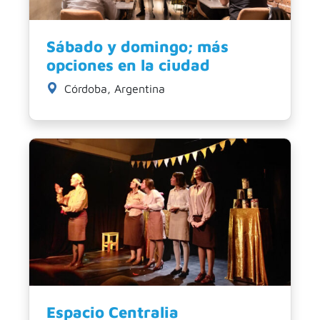
Sábado y domingo; más
opciones en la ciudad
Córdoba, Argentina
Espacio Centralia