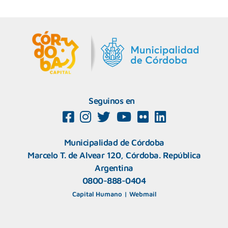
Seguinos en
Municipalidad de Córdoba
Marcelo T. de Alvear 120, Córdoba. República
Argentina
0800-888-0404
Capital Humano
|
Webmail