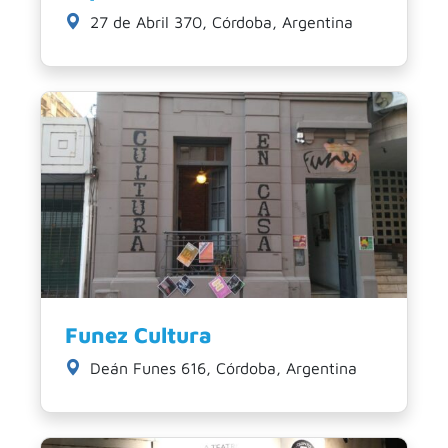
27 de Abril 370, Córdoba, Argentina
Funez Cultura
Deán Funes 616, Córdoba, Argentina