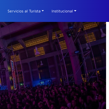
Servicios al Turísta
Institucional