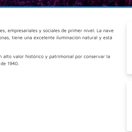
es, empresariales y sociales de primer nivel. La nave
nas, tiene una excelente iluminación natural y está
alto valor histórico y patrimonial por conservar la
a de 1940.