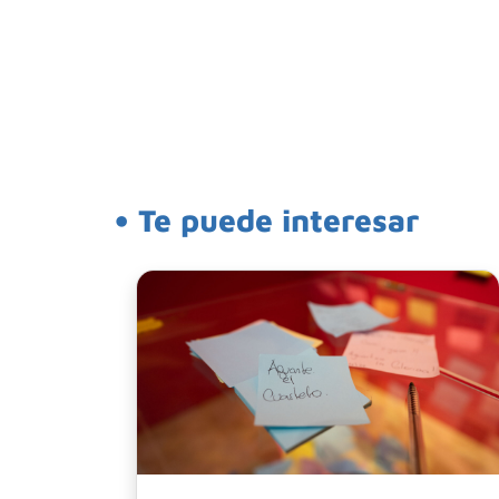
• Te puede interesar