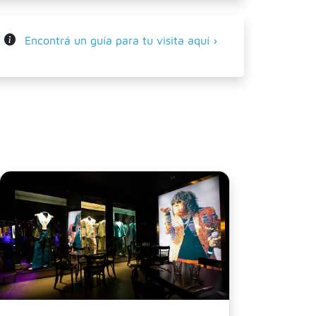
Encontrá un guía para tu visita aquí ›