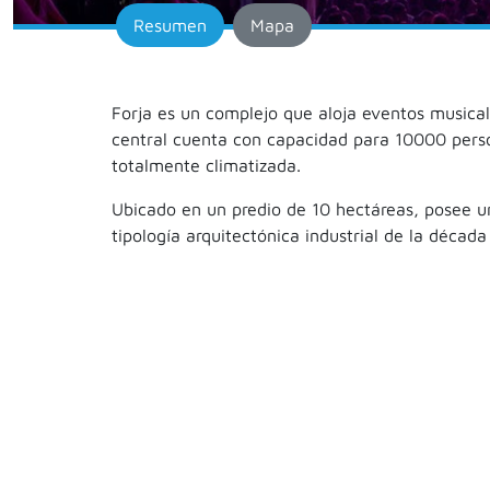
Resumen
Mapa
Forja es un complejo que aloja eventos musical
central cuenta con capacidad para 10000 perso
totalmente climatizada.
Ubicado en un predio de 10 hectáreas, posee un 
tipología arquitectónica industrial de la décad