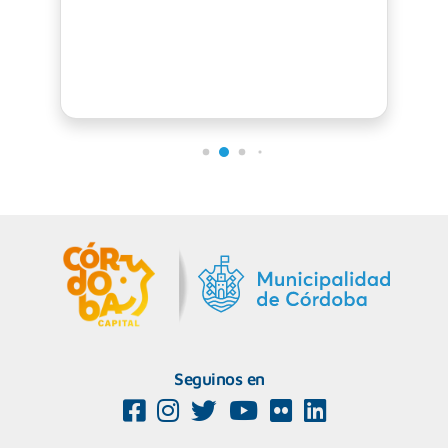
Seguinos en