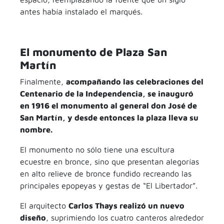
antes había instalado el marqués.
El monumento de Plaza San
Martín
Finalmente,
acompañando las celebraciones del
Centenario de la Independencia, se inauguró
en 1916 el monumento al general don José de
San Martín, y desde entonces la plaza lleva su
nombre.
El monumento no sólo tiene una escultura
ecuestre en bronce, sino que presentan alegorías
en alto relieve de bronce fundido recreando las
principales epopeyas y gestas de “El Libertador”.
El arquitecto
Carlos Thays realizó un nuevo
diseño
, suprimiendo los cuatro canteros alrededor