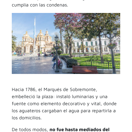
cumplía con las condenas.
Hacia 1786, el Marqués de Sobremonte,
embelleció la plaza: instaló luminarias y una
fuente como elemento decorativo y vital, donde
los aguateros cargaban el agua para repartirla a
los domicilios.
De todos modos,
no fue hasta mediados del