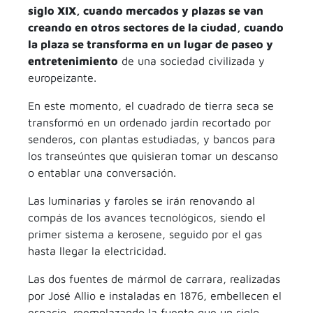
siglo XIX, cuando mercados y plazas se van
creando en otros sectores de la ciudad, cuando
la plaza se transforma en un lugar de paseo y
entretenimiento
de una sociedad civilizada y
europeizante.
En este momento, el cuadrado de tierra seca se
transformó en un ordenado jardín recortado por
senderos, con plantas estudiadas, y bancos para
los transeúntes que quisieran tomar un descanso
o entablar una conversación.
Las luminarias y faroles se irán renovando al
compás de los avances tecnológicos, siendo el
primer sistema a kerosene, seguido por el gas
hasta llegar la electricidad.
Las dos fuentes de mármol de carrara, realizadas
por José Allio e instaladas en 1876, embellecen el
espacio, reemplazando la fuente que un siglo