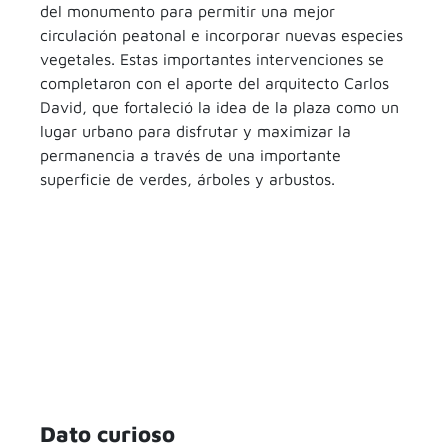
del monumento para permitir una mejor
circulación peatonal e incorporar nuevas especies
vegetales. Estas importantes intervenciones se
completaron con el aporte del arquitecto Carlos
David, que fortaleció la idea de la plaza como un
lugar urbano para disfrutar y maximizar la
permanencia a través de una importante
superficie de verdes, árboles y arbustos.
Dato curioso