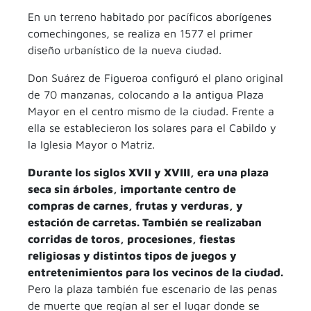
En un terreno habitado por pacíficos aborígenes
comechingones, se realiza en 1577 el primer
diseño urbanístico de la nueva ciudad.
Don Suárez de Figueroa configuró el plano original
de 70 manzanas, colocando a la antigua Plaza
Mayor en el centro mismo de la ciudad. Frente a
ella se establecieron los solares para el Cabildo y
la Iglesia Mayor o Matriz.
Durante los siglos XVII y XVIII, era una plaza
seca sin árboles, importante centro de
compras de carnes, frutas y verduras, y
estación de carretas. También se realizaban
corridas de toros, procesiones, fiestas
religiosas y distintos tipos de juegos y
entretenimientos para los vecinos de la ciudad.
Pero la plaza también fue escenario de las penas
de muerte que regían al ser el lugar donde se