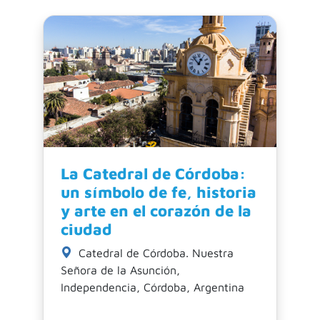
La Catedral de Córdoba:
un símbolo de fe, historia
y arte en el corazón de la
ciudad
Catedral de Córdoba. Nuestra
Señora de la Asunción,
Independencia, Córdoba, Argentina