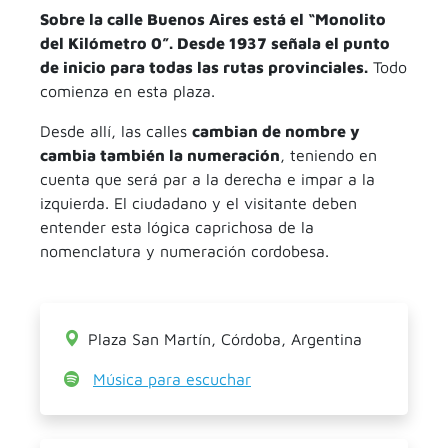
Sobre la calle Buenos Aires está el “Monolito
del Kilómetro 0”. Desde 1937 señala el punto
de inicio para todas las rutas provinciales.
Todo
comienza en esta plaza.
Desde allí, las calles
cambian de nombre y
cambia también la numeración
, teniendo en
cuenta que será par a la derecha e impar a la
izquierda. El ciudadano y el visitante deben
entender esta lógica caprichosa de la
nomenclatura y numeración cordobesa.
Plaza San Martín, Córdoba, Argentina
Música para escuchar