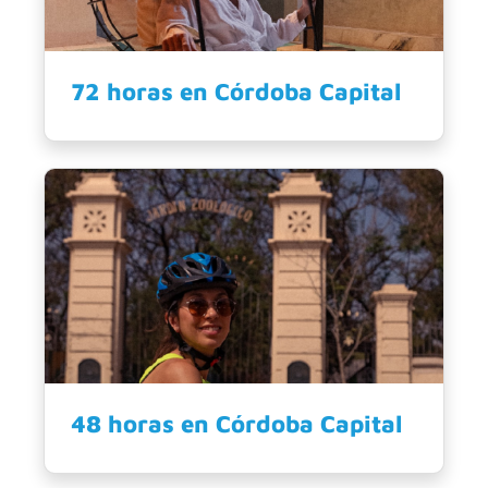
72 horas en Córdoba Capital
48 horas en Córdoba Capital