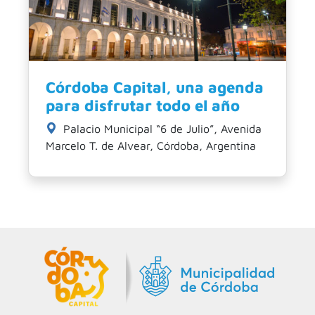
Córdoba Capital, una agenda
para disfrutar todo el año
Palacio Municipal “6 de Julio”, Avenida
Marcelo T. de Alvear, Córdoba, Argentina