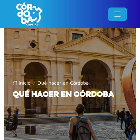
Inicio
/
Qué hacer en Córdoba
QUÉ HACER EN CÓRDOBA