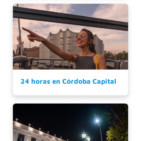
24 horas en Córdoba Capital