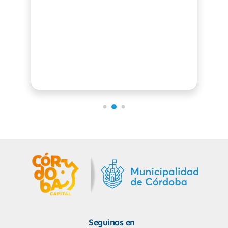
Seguinos en