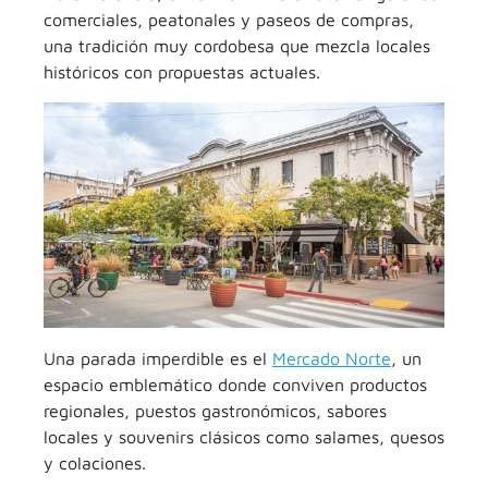
comerciales, peatonales y paseos de compras,
una tradición muy cordobesa que mezcla locales
históricos con propuestas actuales.
Una parada imperdible es el
Mercado Norte
, un
espacio emblemático donde conviven productos
regionales, puestos gastronómicos, sabores
locales y souvenirs clásicos como salames, quesos
y colaciones.