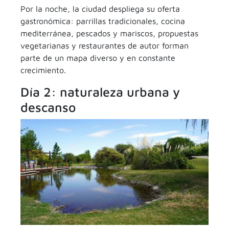
Por la noche, la ciudad despliega su oferta
gastronómica: parrillas tradicionales, cocina
mediterránea, pescados y mariscos, propuestas
vegetarianas y restaurantes de autor forman
parte de un mapa diverso y en constante
crecimiento.
Día 2: naturaleza urbana y
descanso