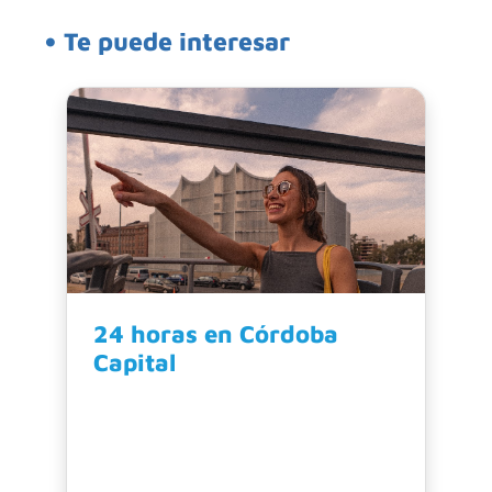
• Te puede interesar
24 horas en Córdoba
Capital