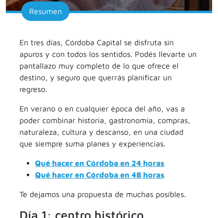
Resumen
En tres días, Córdoba Capital se disfruta sin
apuros y con todos los sentidos. Podés llevarte un
pantallazo muy completo de lo que ofrece el
destino, y seguro que querrás planificar un
regreso.
En verano o en cualquier época del año, vas a
poder combinar historia, gastronomía, compras,
naturaleza, cultura y descanso, en una ciudad
que siempre suma planes y experiencias.
Qué hacer en Córdoba en 24 horas
Qué hacer en Córdoba en 48 horas
Te dejamos una propuesta de muchas posibles.
Día 1: centro histórico,