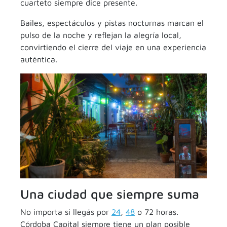
cuarteto siempre dice presente.
Bailes, espectáculos y pistas nocturnas marcan el
pulso de la noche y reflejan la alegría local,
convirtiendo el cierre del viaje en una experiencia
auténtica.
Una ciudad que siempre suma
No importa si llegás por
24
,
48
o 72 horas.
Córdoba Capital siempre tiene un plan posible