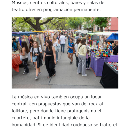
Museos, centros culturales, bares y salas de
teatro ofrecen programación permanente.
La música en vivo también ocupa un lugar
central, con propuestas que van del rock al
folklore, pero donde tiene protagonismo el
cuarteto, patrimonio intangible de la
humanidad. Si de identidad cordobesa se trata, el