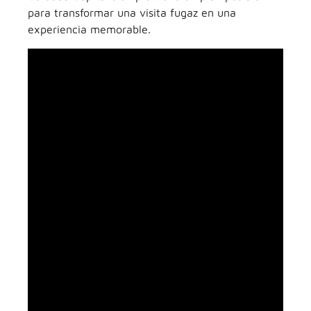
para transformar una visita fugaz en una
experiencia memorable.