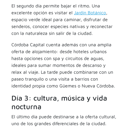
El segundo día permite bajar el ritmo. Una
excelente opción es visitar el
Jardín Botánico
,
espacio verde ideal para caminar, disfrutar de
senderos, conocer especies nativas y reconectar
con la naturaleza sin salir de la ciudad.
Córdoba Capital cuenta además con una amplia
oferta de alojamiento: desde hoteles urbanos
hasta opciones con spa y circuitos de aguas,
ideales para sumar momentos de descanso y
relax al viaje. La tarde puede combinarse con un
paseo tranquilo o una visita a barrios con
identidad propia como Güemes o Nueva Córdoba.
Día 3: cultura, música y vida
nocturna
El último día puede destinarse a la oferta cultural,
uno de los grandes diferenciales de la ciudad.