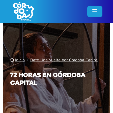
Inicio
/
Date Una Vuelta por Córdoba Capital
/
72 HORAS EN CÓRDOBA
CAPITAL