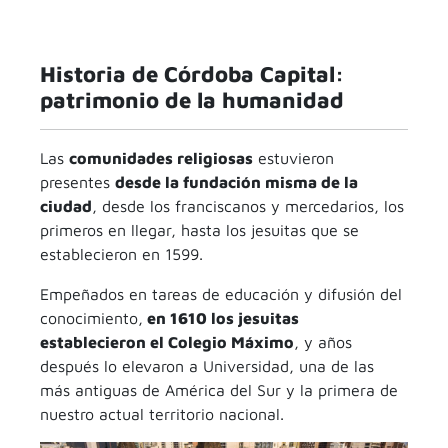
Historia de Córdoba Capital:
patrimonio de la humanidad
Las
comunidades religiosas
estuvieron
presentes
desde la fundación misma de la
ciudad
, desde los franciscanos y mercedarios, los
primeros en llegar, hasta los jesuitas que se
establecieron en 1599.
Empeñados en tareas de educación y difusión del
conocimiento,
en 1610 los jesuitas
establecieron el Colegio Máximo
, y años
después lo elevaron a Universidad, una de las
más antiguas de América del Sur y la primera de
nuestro actual territorio nacional.