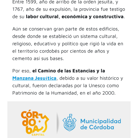
Entre 1599, año de arribo de la orden jesuita, y
1767, año de su expulsión, la provincia fue testigo
de su
labor cultural, económica y constructiva
.
Aún se conservan gran parte de estos edificios,
desde donde se estableció un sistema cultural,
religioso, educativo y político que rigió la vida en
el territorio cordobés por cientos de años y
cemento así sus bases.
Por eso,
el Camino de las Estancias y la
Manzana Jesuítica
, debido a su valor histórico y
cultural, fueron declaradas por la Unesco como
Patrimonio de la Humanidad, en el año 2000.