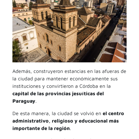
Además, construyeron estancias en las afueras de
la ciudad para mantener económicamente sus
instituciones y convirtieron a Córdoba en la
capital de las provincias jesuíticas del
Paraguay
.
De esta manera, la ciudad se volvió en
el centro
administrativo, religioso y educacional más
importante de la región
.