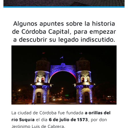
Algunos apuntes sobre la historia
de Córdoba Capital, para empezar
a descubrir su legado indiscutido.
La ciudad de Córdoba fue fundada
a orillas del
río Suquía
el día
6 de julio de 1573
, por don
Jerónimo Luis de Cabrera.