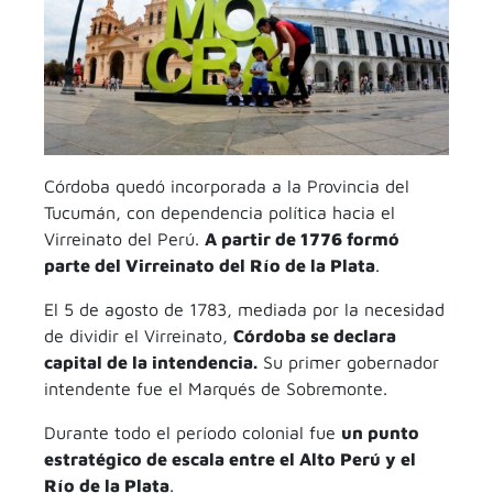
Córdoba quedó incorporada a la Provincia del
Tucumán, con dependencia política hacia el
Virreinato del Perú.
A partir de 1776 formó
parte del Virreinato del Río de la Plata
.
El 5 de agosto de 1783, mediada por la necesidad
de dividir el Virreinato,
Córdoba se declara
capital de la intendencia.
Su primer gobernador
intendente fue el Marqués de Sobremonte.
Durante todo el período colonial fue
un punto
estratégico de escala entre el Alto Perú y el
Río de la Plata
.