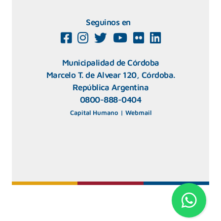
Seguinos en
Municipalidad de Córdoba
Marcelo T. de Alvear 120, Córdoba.
República Argentina
0800-888-0404
Capital Humano
|
Webmail