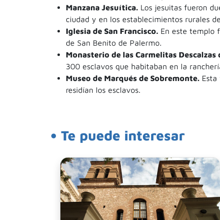
Manzana Jesuítica.
Los jesuitas fueron d
ciudad y en los establecimientos rurales de
Iglesia de San Francisco.
En este templo f
de San Benito de Palermo.
Monasterio de las Carmelitas Descalzas 
300 esclavos que habitaban en la rancherí
Museo de Marqués de Sobremonte.
Esta 
residían los esclavos.
• Te puede interesar