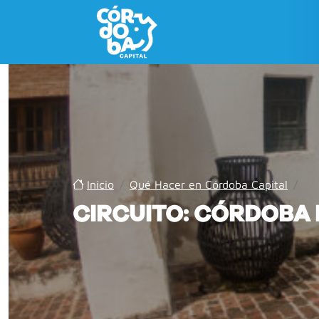
Inicio
/
Qué Hacer en Córdoba Capital
/
CIRCUITO: CÓRDOBA