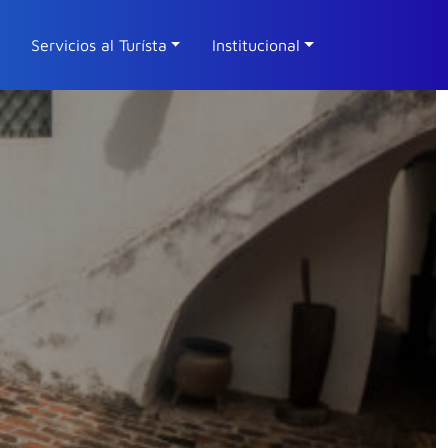
Servicios al Turísta
Institucional