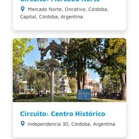
Mercado Norte, Oncativo, Córdoba,
Capital, Córdoba, Argentina
Circuito: Centro Histórico
Independencia 30, Córdoba, Argentina