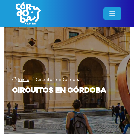
Inicio
/
Circuitos en Córdoba
CIRCUITOS EN CÓRDOBA