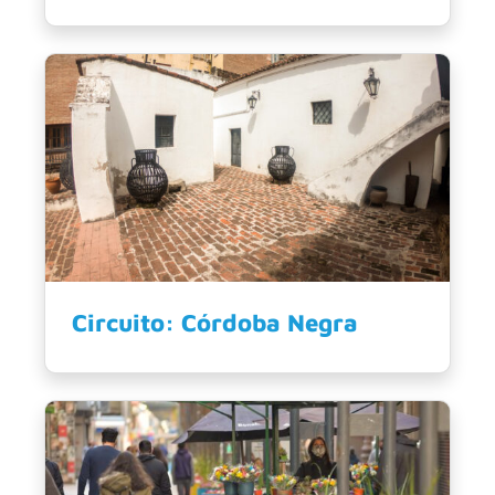
Circuito: Córdoba Negra