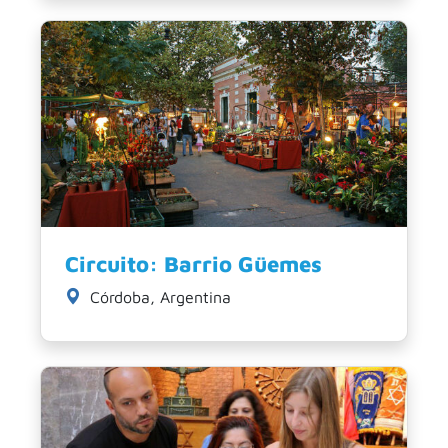
Circuito: Barrio Güemes
Córdoba, Argentina