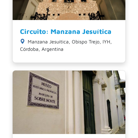
Circuito: Manzana Jesuítica
Manzana Jesuitica, Obispo Trejo, IYH,
Córdoba, Argentina