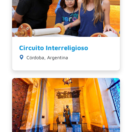
Circuito Interreligioso
Córdoba, Argentina