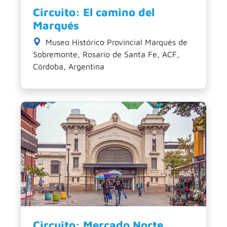
Circuito: El camino del
Marqués
Museo Histórico Provincial Marqués de
Sobremonte, Rosario de Santa Fe, ACF,
Córdoba, Argentina
Circuito: Mercado Norte