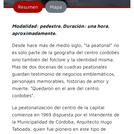
Resumen
Mapa
Modalidad: pedestre. Duración: una hora,
aproximadamente.
Desde hace más de medio siglo, “la peatonal” no
es sólo parte de la geografía del centro cordobés
sino también del folclore y la identidad misma.
Más de dos docenas de cuadras peatonales
guardan testimonio de negocios emblemáticos,
personajes memorables, historias de amor y
muerte. “Quedaron en el aire del centro
cordobés”.
La peatonalización del centro de la capital
comienza en 1969 dispuesta por el Intendente de
la Municipalidad de Córdoba, Arquitecto Hugo
Taboada, quien fue pionero en este tipo de