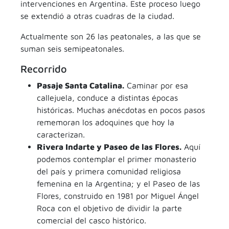
intervenciones en Argentina. Este proceso luego
se extendió a otras cuadras de la ciudad.
Actualmente son 26 las peatonales, a las que se
suman seis semipeatonales.
Recorrido
Pasaje Santa Catalina.
Caminar por esa
callejuela, conduce a distintas épocas
históricas. Muchas anécdotas en pocos pasos
rememoran los adoquines que hoy la
caracterizan.
Rivera Indarte y Paseo de las Flores.
Aquí
podemos contemplar el primer monasterio
del país y primera comunidad religiosa
femenina en la Argentina; y el Paseo de las
Flores, construido en 1981 por Miguel Ángel
Roca con el objetivo de dividir la parte
comercial del casco histórico.