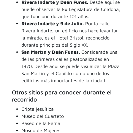
Rivera Indarte y Deán Funes.
Desde aquí se
puede observar la Ex Legislatura de Córdoba,
que funcionó durante 101 años.
Rivera Indarte y 9 de Julio.
Por la calle
Rivera Indarte, un edificio nos hace levantar
la mirada, es el Hotel Bristol, reconocido
durante principios del Siglo XX.
San Martín y Deán Funes.
Considerada una
de las primeras calles peatonalizadas en
1970. Desde aquí se puede visualizar la Plaza
San Martín y el Cabildo como uno de los
edificios más importantes de la ciudad.
Otros sitios para conocer durante el
recorrido
Cripta jesuítica
Museo del Cuarteto
Paseo de la Fama
Museo de Mujeres