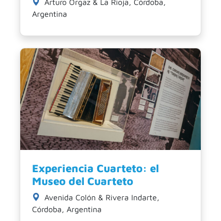
Arturo Orgaz & La Rioja, Córdoba,
Argentina
Experiencia Cuarteto: el
Museo del Cuarteto
Avenida Colón & Rivera Indarte,
Córdoba, Argentina