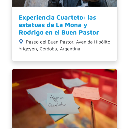
Experiencia Cuarteto: las
estatuas de La Mona y
Rodrigo en el Buen Pastor
Paseo del Buen Pastor, Avenida Hipólito
Yrigoyen, Córdoba, Argentina