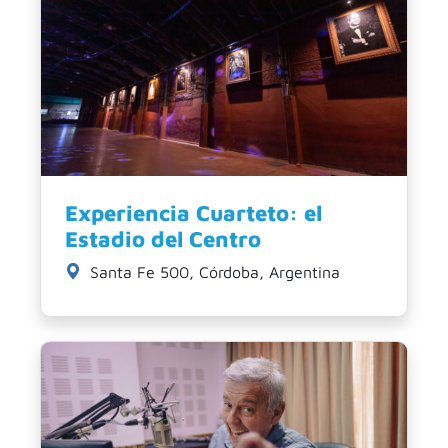
Experiencia Cuarteto: el
Estadio del Centro
Santa Fe 500, Córdoba, Argentina