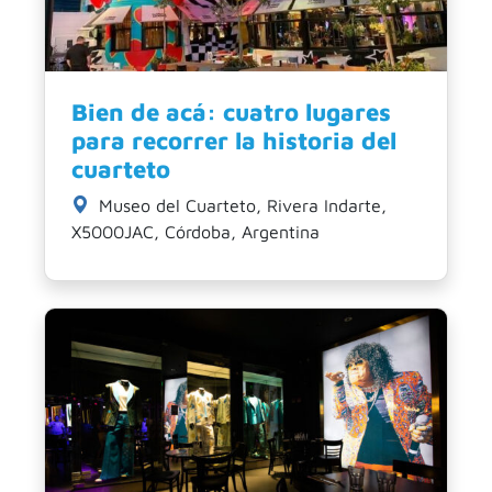
Bien de acá: cuatro lugares
para recorrer la historia del
cuarteto
Museo del Cuarteto, Rivera Indarte,
X5000JAC, Córdoba, Argentina