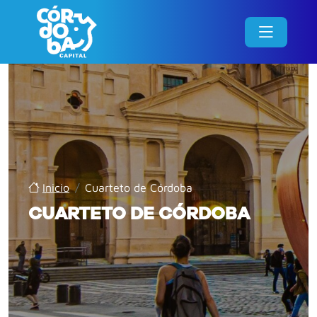
Inicio
/
Cuarteto de Córdoba
CUARTETO DE CÓRDOBA