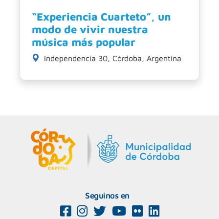
“Experiencia Cuarteto”, un
modo de vivir nuestra
música más popular
Independencia 30, Córdoba, Argentina
Seguinos en